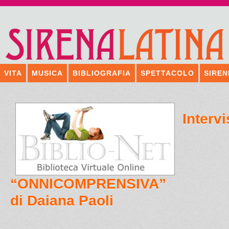
VITA
MUSICA
BIBLIOGRAFIA
SPETTACOLO
SIREN
Intervi
“ONNICOMPRENSIVA”
di Daiana Paoli