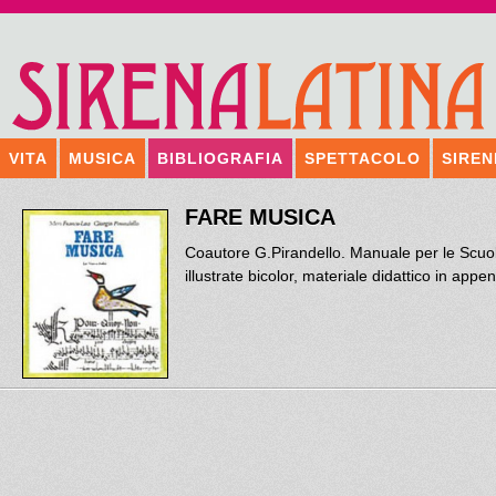
VITA
MUSICA
BIBLIOGRAFIA
SPETTACOLO
SIREN
FARE MUSICA
Coautore G.Pirandello. Manuale per le Scuo
illustrate bicolor, materiale didattico in appe